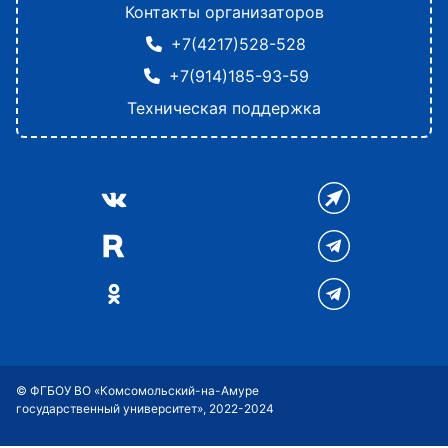
Контакты организаторов
+7(4217)528-528
+7(914)185-93-59
Техническая поддержка
© ФГБОУ ВО «Комсомольский-на-Амуре
государственный университет», 2022-2024