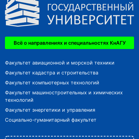
Всё о направлениях и специальностях КнАГУ
Факультет авиационной и морской техники
Факультет кадастра и строительства
Факультет компьютерных технологий
Факультет машиностроительных и химических
технологий
Факультет энергетики и управления
Социально-гуманитарный факультет