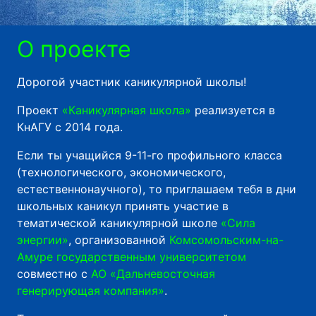
О проекте
Дорогой участник каникулярной школы!
Проект
«Каникулярная школа»
реализуется в
КнАГУ с 2014 года.
Если ты учащийся 9-11-го профильного класса
(технологического, экономического,
естественнонаучного), то приглашаем тебя в дни
школьных каникул принять участие в
тематической каникулярной школе
«Сила
энергии»
, организованной
Комсомольским-на-
Амуре государственным университетом
совместно с
АО «Дальневосточная
генерирующая компания»
.