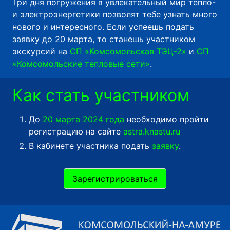
Три дня погружения в увлекательный мир тепло-
и электроэнергетики позволят тебе узнать много
нового и интересного. Если успеешь подать
заявку до 20 марта, то станешь участником
экскурсий на
СП «Комсомольская ТЭЦ-2»
и
СП
«Комсомольские тепловые сети»
.
Как стать участником
До
20 марта 2024 года
необходимо пройти
регистрацию на сайте
astra.knastu.ru
В кабинете участника подать
заявку
.
Зарегистрироваться